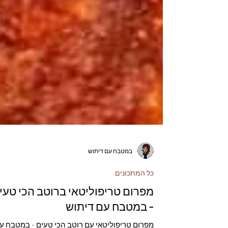
במטבח עם דיתוש
כל המתכונים
מפרום טריפוליטאי ברוטב הכי טעי