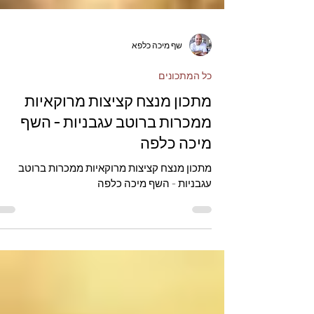
שף מיכה כלפא
כל המתכונים
מתכון מנצח קציצות מרוקאיות
ממכרות ברוטב עגבניות - השף
מיכה כלפה
מתכון מנצח קציצות מרוקאיות ממכרות ברוטב
עגבניות - השף מיכה כלפה