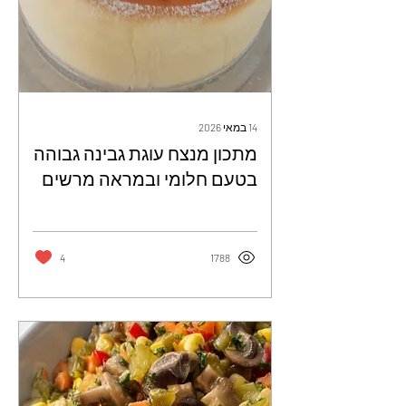
14 במאי 2026
מתכון מנצח עוגת גבינה גבוהה
בטעם חלומי ובמראה מרשים
4
1788