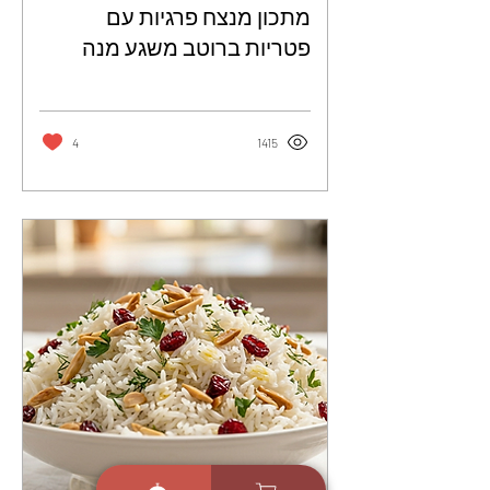
מתכון מנצח פרגיות עם
פטריות ברוטב משגע מנה
עסיסית ומלאת טעם
4
1415