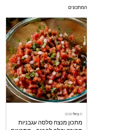
המתכונים
21 ביולי 2026
מתכון מנצח סלסה עגבניות