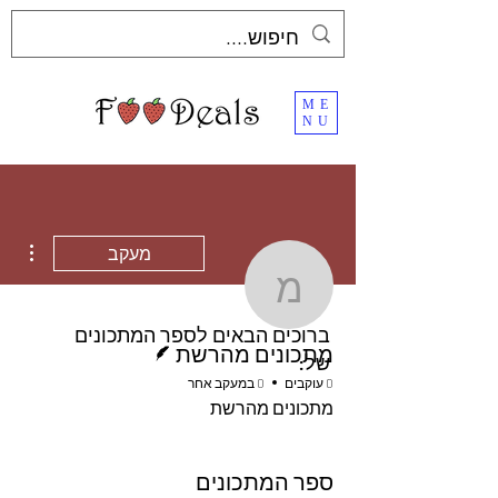
ME
NU
ions
מעקב
מתכונים מהרשת
ברוכים הבאים לספר המתכונים
כותב/ת
מתכונים מהרשת
של:
0 עוקבים
0 במעקב אחר
מתכונים מהרשת
ספר המתכונים