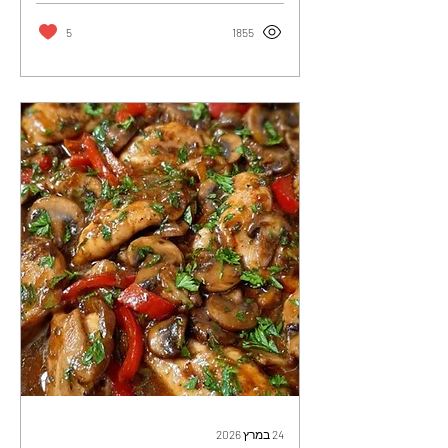
5
1855
24 במרץ 2026