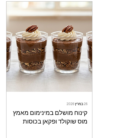
26 במרץ 2026
קינוח מושלם במינימום מאמץ
מוס שוקולד ופקאן בכוסות
אישיות כשר לפסח