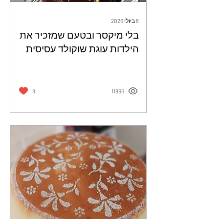
8 ביולי 2026
בלי מיקסר ובטעם שמזכיר את
הילדות עוגת שוקולד עסיסית
ורכה הכי קלה להכנה -
מתכונים מהרשת
8
11896