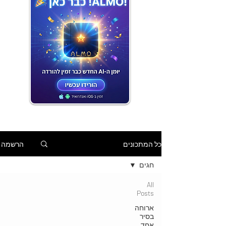
הרשמה
כל המתכונים
חגים
All
Posts
ארוחה
בסיר
אחד