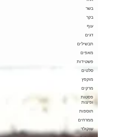
בשר
בקר
עוף
דגים
תבשילים
מאפים
פשטידות
סלטים
מוקפץ
מרקים
פסטות
ופיצות
תוספות
ממרחים
שוקולד