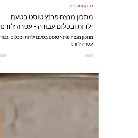
עטרה ז'ורנו
כל המתכונים
מתכון מנצח פרנץ טוסט בטעם
ילדות ובכלום עבודה - עטרה ז׳ורנו
מתכון מנצח פרנץ טוסט בטעם ילדות ובכלום עבודה
עטרה ז׳ורנו