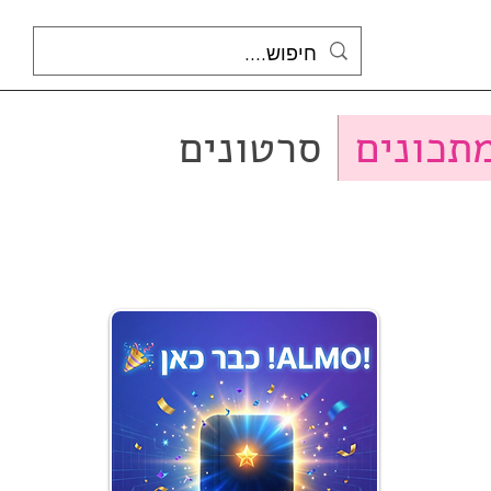
תכונים
סרטונים