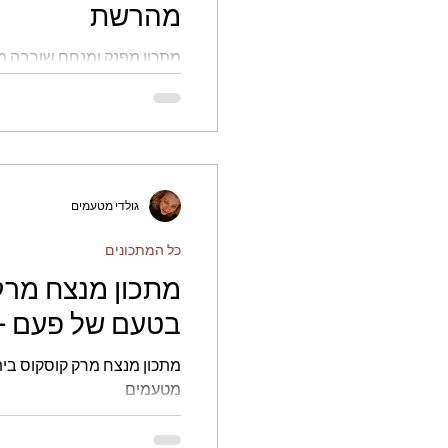
מהרשת
מתכון מפנק ומנחם שורבה מר
טעים ומשביע
גולדי מטעמים
כל המתכונים
מתכון מנצח מרק
בטעם של פעם - 
מתכון מנצח מרק קוסקוס בית
מטעמים