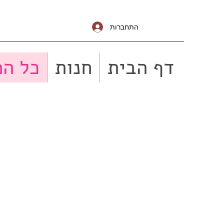
התחברות
דף הבית
חנות
כל המ