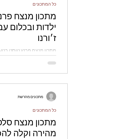
כל המתכונים
מתכון מנצח פרנ
ילדות ובכלום עב
ז׳ורנו
מתכון מנצח פרנץ טוסט בטעם
עטרה ז׳ורנו
מתכונים מהרשת
כל המתכונים
מתכון מנצח סלס
מהירה וקלה להכ