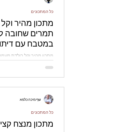
כל המתכונים
מתכון מהיר וקל 
תמרים שחובה לי
במטבח עם דיתו
מתכון מהיר וקל רולדת מעמו
במטבח עם דיתוש
שף מיכה כלפא
כל המתכונים
מתכון מנצח קצי