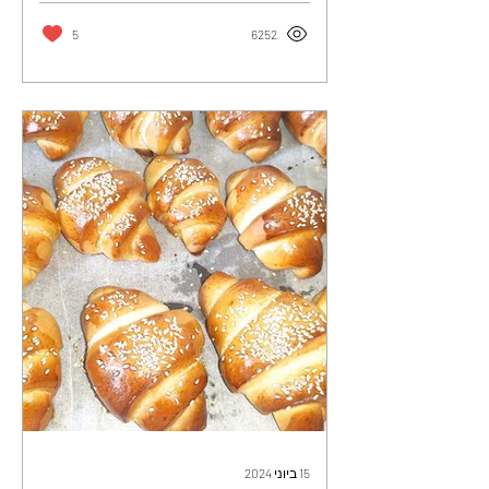
5
6252
15 ביוני 2024