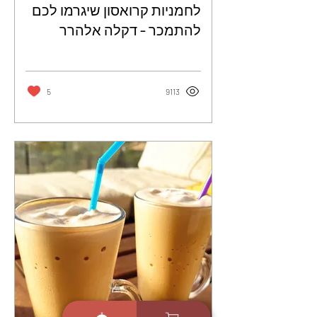
לחמניות קרואסון שיגרמו לכם
להתמכר - דקלה אלהרר
5
9113