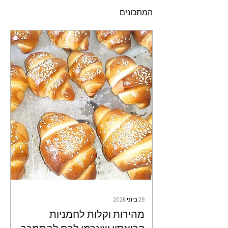
המתכונים
29 ביוני 2026
מהירות וקלות לחמניות