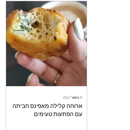
15 באוג׳ 2024
ארוחה קלילה מאפינס חביתה
עם הפתעות טעימים
ומטריפים - דקלה אלהרר