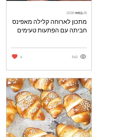
26 במאי 2026
מתכון לארוחה קלילה מאפינס
חביתה עם הפתעות טעימים
ומטריפים - דקלה אלהרר
4
540