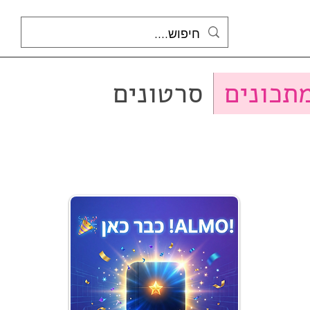
תכונים
סרטונים