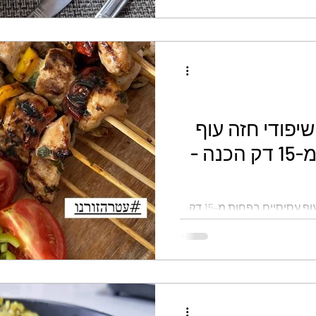
שיפודי חזה עוף
עסיסיים בפחות מ-15 דק הכנה -
מתכון מהיר וקל שיפודי חזה עוף עסיסיים בפחות מ-15 דק