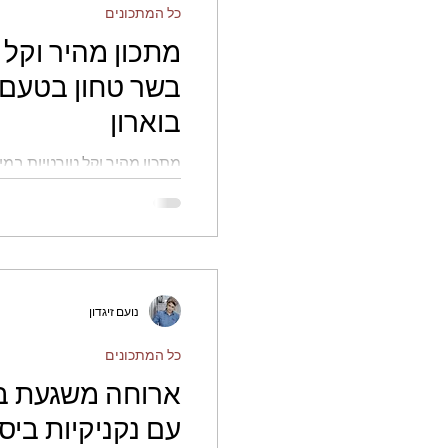
כל המתכונים
מתכון מהיר וקל 
בשר טחון בטעם 
בוארון
מתכון מהיר וקל טורטיות במי
אמונה בוארון
נועם זיגדון
כל המתכונים
ארוחה משגעת ב
עם נקניקיות ביס