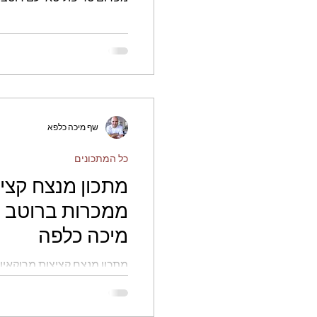
חגים
לחמים
ללא 
פירות
שף מיכה כלפא
כל המתכונים
מתכון מנצח קצי
ממכרות ברוטב ע
מיכה כלפה
מתכון מנצח קציצות מרוקאיו
השף מיכה כלפה