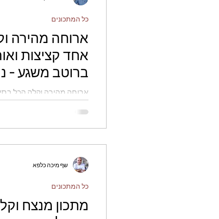
כל המתכונים
ארוחה מהירה וק
אחד קציצות ואור
ברוטב משגע - נוע
ארוחה מהירה וקלה הכל בסיר
ברוטב משגע - נועם זיגדון
שף מיכה כלפא
כל המתכונים
מתכון מנצח וקל 