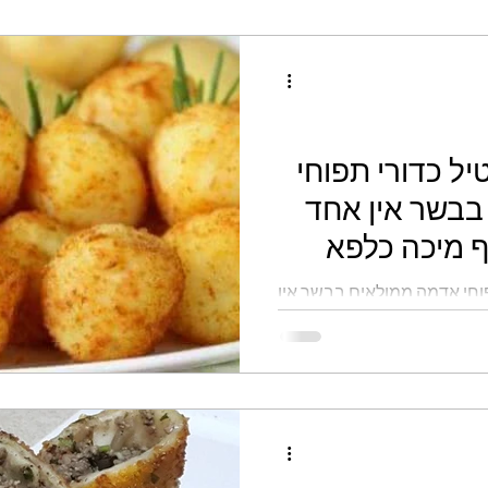
ל כדורי תפוחי
בבשר אין אחד
 מיכה כלפא
וחי אדמה ממולאים בבשר אין
כלפא