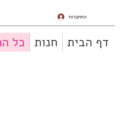
התחברות
דף הבית
חנות
כל המ