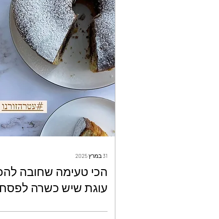
31 במרץ 2025
הכי טעימה שחובה להכי
עוגת שיש כשרה לפסח
שכולם יאהבו - עטרה