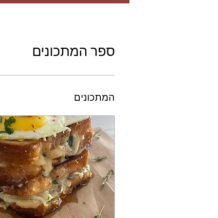
ספר המתכונים
המתכונים