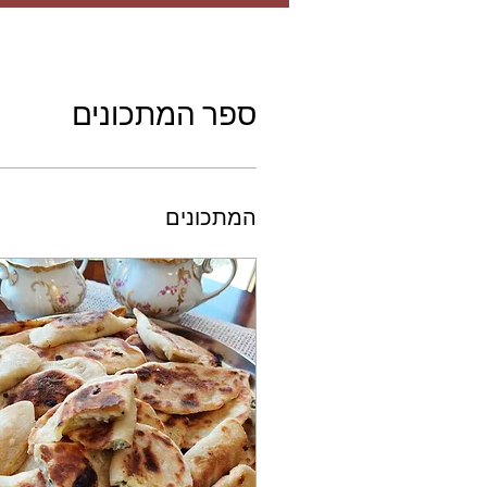
ספר המתכונים
המתכונים