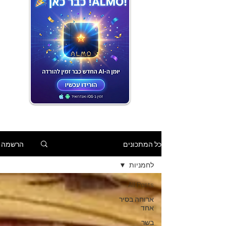
הרשמה
כל המתכונים
לחמניות
All Posts
ארוחה בסיר
אחד
בשר