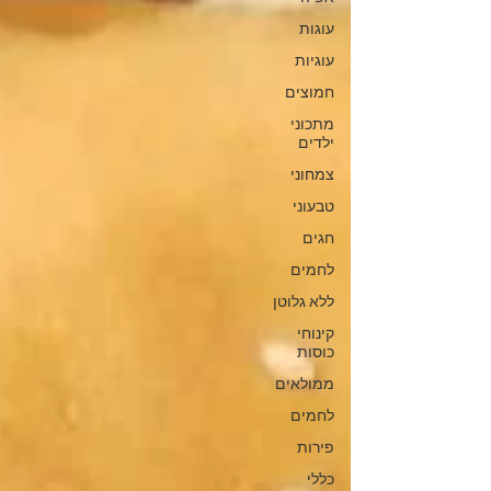
עוגות
עוגיות
חמוצים
מתכוני
ילדים
צמחוני
טבעוני
חגים
לחמים
ללא גלוטן
קינוחי
כוסות
ממולאים
לחמים
פירות
כללי