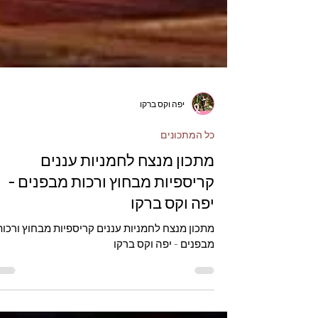
יפה וקס ברקו
כל המתכונים
מתכון מנצח לחמניות עננים
קריספיות מבחוץ ורכות מבפנים -
יפה וקס ברקו
מתכון מנצח לחמניות עננים קריספיות מבחוץ ורכות
מבפנים - יפה וקס ברקו