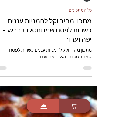
יפה זערור
כל המתכונים
מתכון מהיר וקל לחמניות עננים
כשרות לפסח שמתחסלות ברגע -
יפה זערור
מתכון מהיר וקל לחמניות עננים כשרות לפסח
שמתחסלות ברגע - יפה זערור