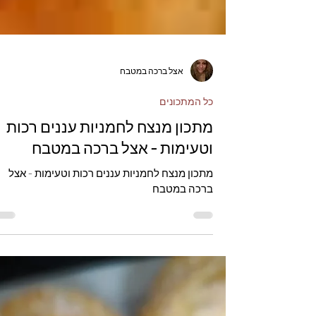
אצל ברכה במטבח
כל המתכונים
מתכון מנצח לחמניות עננים רכות
וטעימות - אצל ברכה במטבח
מתכון מנצח לחמניות עננים רכות וטעימות - אצל
ברכה במטבח