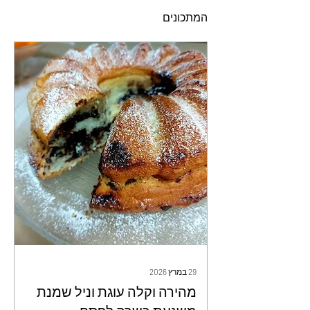
המתכונים
29 במרץ 2026
מהירה וקלה עוגת וניל שמנת