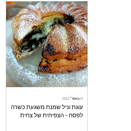
21 באפר׳ 2024
עוגת וניל שמנת משגעת כשרה
לפסח - הצפיחית של צחית