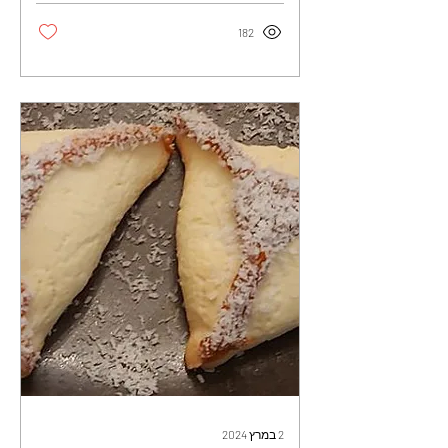
182
2 במרץ 2024