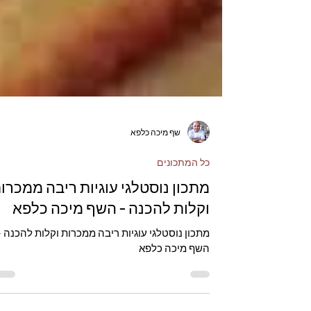
שף מיכה כלפא
כל המתכונים
מתכון נוסטלגי עוגיות ריבה ממכרו
וקלות להכנה - השף מיכה כלפא
מתכון נוסטלגי עוגיות ריבה ממכרות וקלות להכנה -