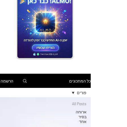
הרשמה
כל המתכונים
פורים
All Posts
ארוחה
בסיר
אחד