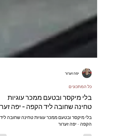
יפה זערור
כל המתכונים
בלי מיקסר ובטעם ממכר עוגיות
טחינה שחובה ליד הקפה - יפה זערו
בלי מיקסר ובטעם ממכר עוגיות טחינה שחובה ליד