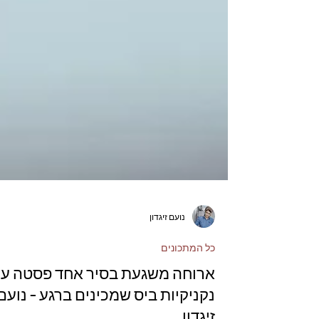
נועם זיגדון
כל המתכונים
ארוחה משגעת בסיר אחד פסטה ע