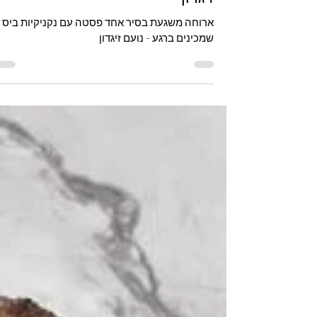
נקניקיות ביס שמכינים ברגע - נועם
זיגדון
ארוחה משגעת בסיר אחד פסטה עם נקניקיות ביס
שמכינים ברגע - נועם זיגדון