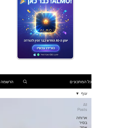
הרשמה
כל המתכונים
עוף
All
Posts
ארוחה
בסיר
אחד