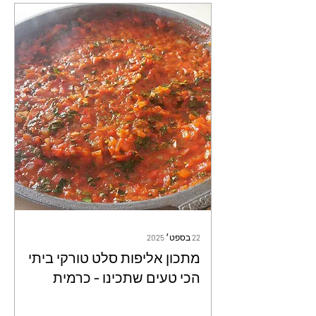
22 בספט׳ 2025
מתכון אליפות סלט טורקי ביתי
הכי טעים שתכינו - כרמית
דהאן