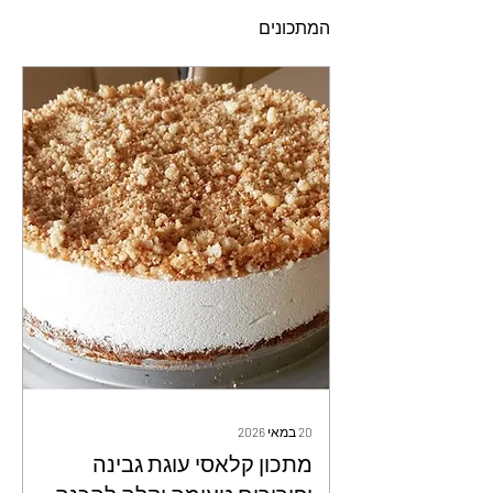
המתכונים
20 במאי 2026
מתכון קלאסי עוגת גבינה