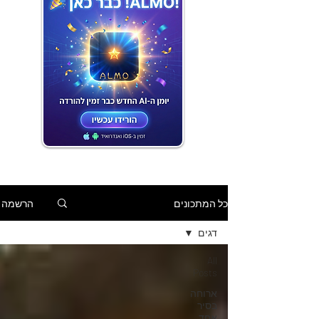
הרשמה
כל המתכונים
דגים
All
Posts
ארוחה
בסיר
אחד