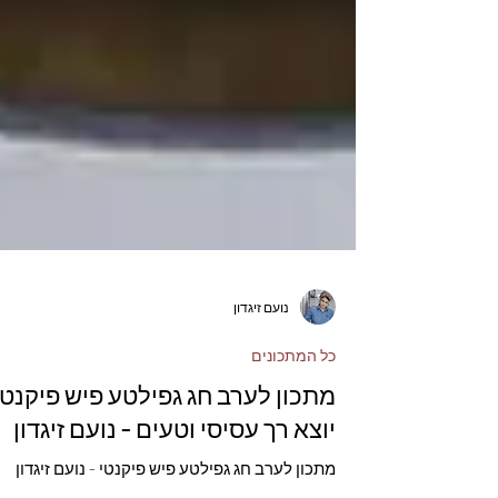
נועם זיגדון
כל המתכונים
מתכון לערב חג גפילטע פיש פיקנטי
יוצא רך עסיסי וטעים - נועם זיגדון