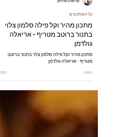
אריאלה גולדמן
כל המתכונים
מתכון מהיר וקל פילה סלמון צלוי
בתנור ברוטב מטריף - אריאלה
גולדמן
מתכון מהיר וקל פילה סלמון צלוי בתנור ברוטב
מטריף - אריאלה גולדמן