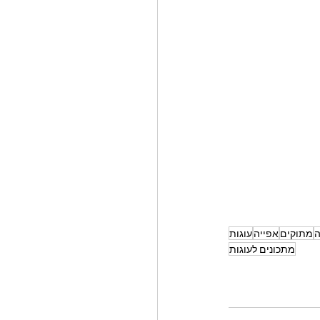
ה
מתוקים
אפייה
עוגות
מתכונים לעוגות