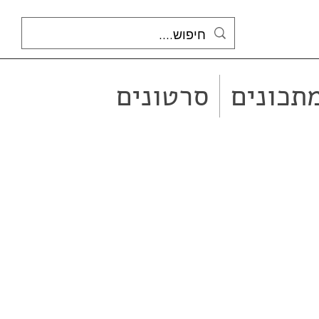
תכונים
סרטונים