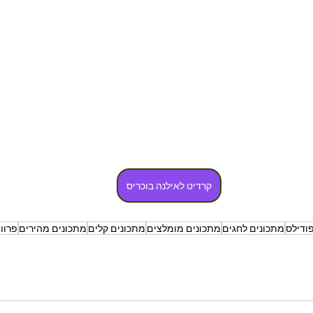
קרדיט לאילנה בוכריס
ודילס
מתכונים לחגים
מתכונים מומלצים
מתכונים קלים
מתכונים מהירים
פרוו