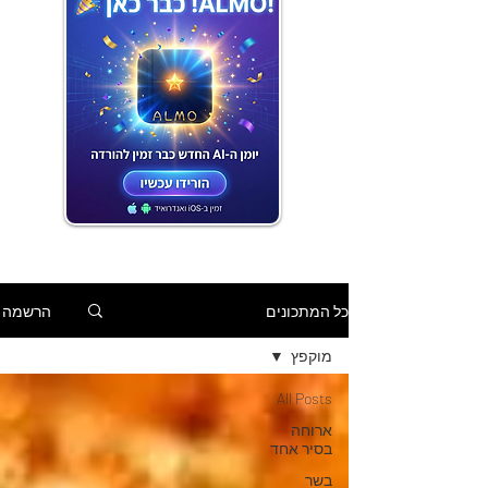
הרשמה
כל המתכונים
מוקפץ
All Posts
ארוחה
בסיר אחד
בשר