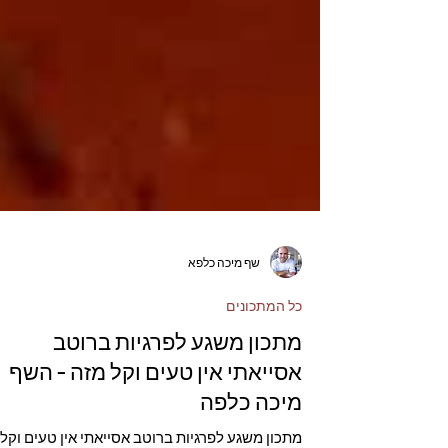
שף מיכה כלפא
כל המתכונים
מתכון משגע לפרגיות ברוטב