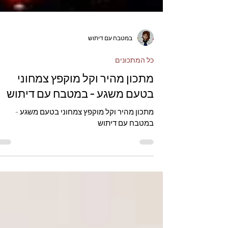
במטבח עם דיתוש
כל המתכונים
מתכון מהיר וקל מוקפץ צמחוני
בטעם משגע - במטבח עם דיתוש
מתכון מהיר וקל מוקפץ צמחוני בטעם משגע -
במטבח עם דיתוש