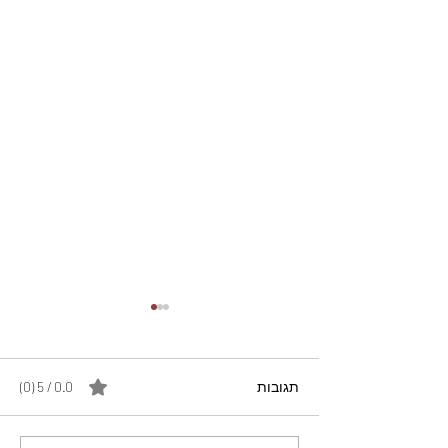
תגובות
0.0 / 5 ‏(0)