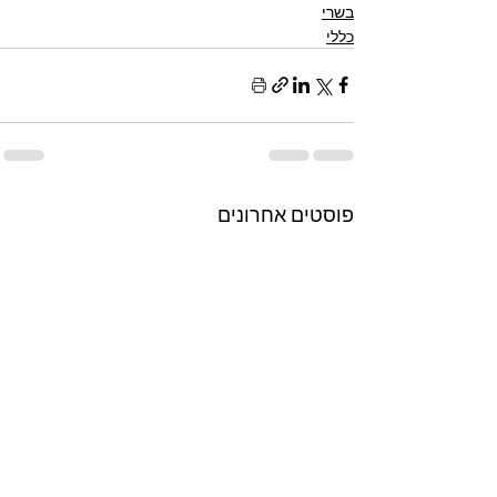
בשרי
כללי
פוסטים אחרונים