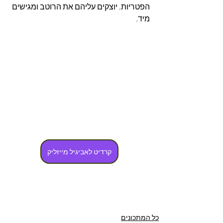
הפטריות, יוצקים עליהם את הרוטב ומגישים 
מיד.
קרדיט לאביגיל מייזליק
כל המתכונים