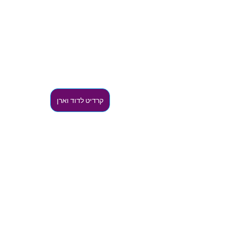
קרדיט לדוד וארן