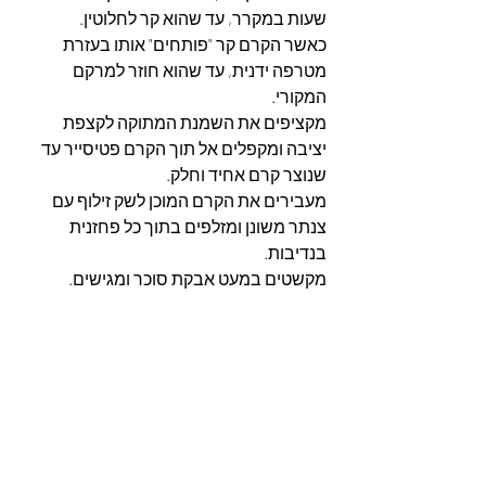
שעות במקרר, עד שהוא קר לחלוטין.
כאשר הקרם קר "פותחים" אותו בעזרת 
מטרפה ידנית, עד שהוא חוזר למרקם 
המקורי.
מקציפים את השמנת המתוקה לקצפת 
יציבה ומקפלים אל תוך הקרם פטיסייר עד 
שנוצר קרם אחיד וחלק.
מעבירים את הקרם המוכן לשק זילוף עם 
צנתר משונן ומזלפים בתוך כל פחזנית 
בנדיבות.
מקשטים במעט אבקת סוכר ומגישים.