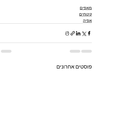
מאפים
קינוחים
אפיה
פוסטים אחרונים