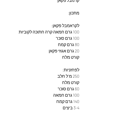
קרמבל פקאן
מתכון:
לקראמבל פקאן:
100 גרם חמאה קרה חתוכה לקוביות
100 גרם סוכר
80 גרם קמח
20 גרם אגוזי פקאן
קורט מלח
לפחזניות:
250 מ"ל חלב
קורט מלח
60 גרם סוכר
100 גרם חמאה
140 גרם קמח
3-4 ביצים