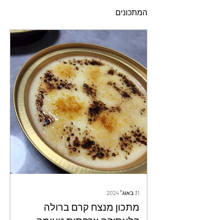
המתכונים
31 באוג׳ 2024
מתכון מנצח קרם ברולה