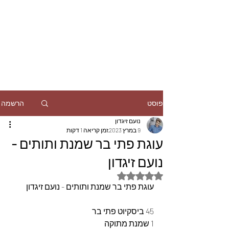
הרשמה
פוסט
נועם זיגדון
9 במרץ 2023
זמן קריאה 1 דקות
עוגת פתי בר שמנת ותותים -
נועם זיגדון
דירוג של NaN מתוך 5 כוכבים
עוגת פתי בר שמנת ותותים - נועם זיגדון
45 ביסקיוט פתי בר 
1 שמנת מתוקה 