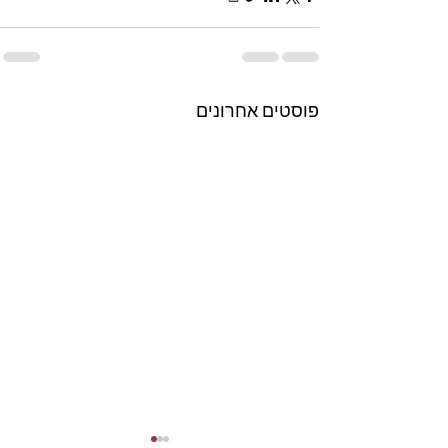
פוסטים אחרונים