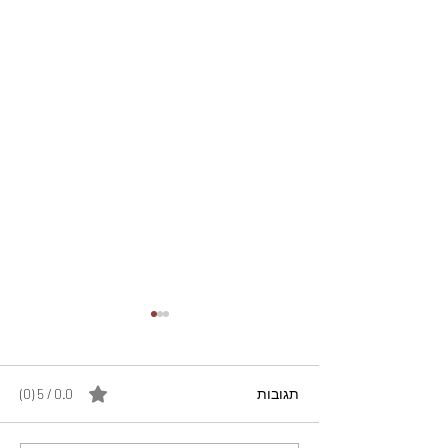
תגובות
0.0 / 5 ‏(0)