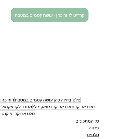
קרדיט לזיוה כהן - עושה קסמים במטבח
סלטים
זיוה כהן עושה קסמים במטבח
זיוה כהן
סלט אבוקדו
סלט אבוקדו גוואקמולי
מתכון לקוואקמולי
סלט אבוקדו פיקנטי
כל המתכונים
פרווה
סלטים