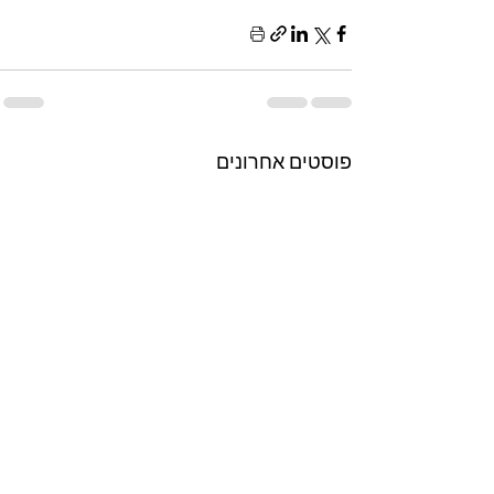
פוסטים אחרונים