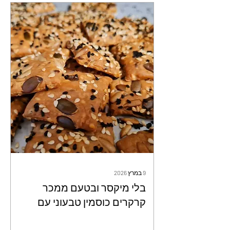
9 במרץ 2026
בלי מיקסר ובטעם ממכר
קרקרים כוסמין טבעוני עם
תוספות - זיוה כהן