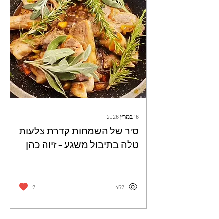
16 במרץ 2026
סיר של השמחות קדרת צלעות
טלה בתיבול משגע - זיוה כהן
2
452