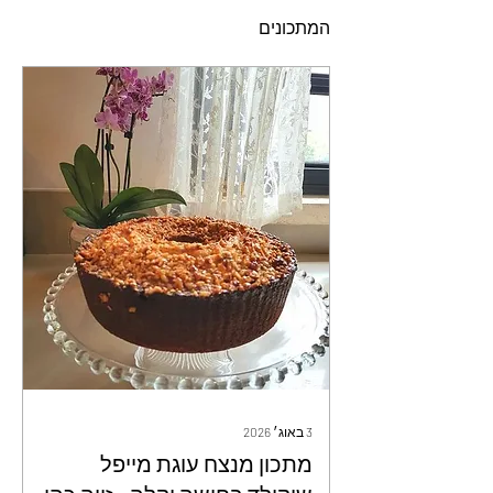
המתכונים
3 באוג׳ 2026
מתכון מנצח עוגת מייפל