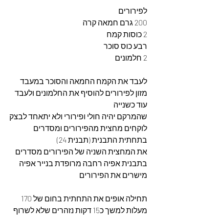
לפירורים 
200 גרם חמאה קרה 
2 כוסות קמח
רבע כוס סוכר
2 חלמונים
לעבד את הקמח החמאה והסוכר במעבד 
מזון לפירורים להוסיף את החלמונים ולעבד 
עוד כשנייה 
שהמרקם יהיה חולי ופירורי ולא יתאחד לבצק
לוקחים מחצית מהפירורים ומסדרים 
בתחתית התבנית (תבנית 24)
את המחצית השניה של הפירורים מסדרים 
בתבנית אפיה רחבה מרופדת בנייר אפיה 
מישרים את הפירורים
תחילה אופים את התחתית בחום של 170 
מעלות למשך כ15 דקות נזהרים שלא לשרוף 