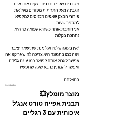
מסדרים שקף בתבנית יוצקים את מלית 
הגבינה מעל התחתית מפזרים מעל את 
פירורי הבצק שאפינו מכניסים למקפיא 
למספר שעות 
אני חותכת אותה כשהיא קפואה כך היא 
נחתכת בקלות 
*אין בעוגה ג'לטין ועל מנת שתישאר יציבה 
ויפה כמו בתמונה היא צריכה להישאר קפואה
אפשר לאכול אותה קפואה כמו עוגת גלידה 
ואפשר להמתין כרבע שעה שתפשיר
בהצלחה
*******
מוצר מומלץ💥
תבנית אפייה טורט אנג'ל 
איכותית עם 3 רגליים 