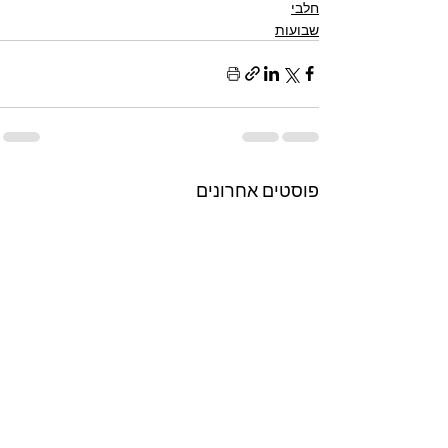
חלבי
שבועות
פוסטים אחרונים