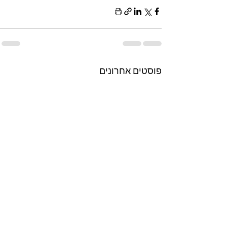
פוסטים אחרונים