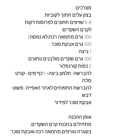
מצרכים :
בצק עלים חתוך לקוביות
5-6 שזיפים חתוכים לפרוסות דקות
לקרם השקדים:
100 גרם מחמאה רכה(לא נמסה)
100 גרם אבקת סוכר
1 ביצה
100 גרם שקדים מולבנים טחונים
2 כפות קורנפלור
להברשה: חלמון ביצה+ 1 כף מים+ קורט 
מלח
להברשת התפוחים לאחר האפייה: פשוט 
דבש
אבקת סוכר לפידור
אופן ההכנה:
מתחילים בהכנת קרם השקדים:
בקערה טורפים מחמאה רכה ואבקת סוכר 