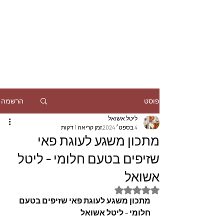
הרשמה
פוסט
ליטל אשואל
4 בספט׳ 2024
זמן קריאה 1 דקות
מתכון משגע לעוגת פאי
שזיפים בטעם חלומי - ליטל
אשואל
דירוג של NaN מתוך 5 כוכבים
מתכון משגע לעוגת פאי שזיפים בטעם 
חלומי - ליטל אשואל