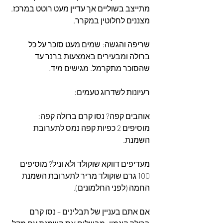
מתייצב בשוליים אך עדיין מעט רוטט במרכז. 
מצננים לחלוטין במקרר.
שריפה והגשה: שמים מעט סוכר על כל 
ברולה ומבעירים באמצעות ברנר עד 
שהסוכר מתקרמל. מגישים מיד.
רעיונות לשדרוג טעמים:
אוהבים קפה? נסו קרם ברולה קפה: 
מוסיפים 2 כפיות קפה נמס לתערובת 
השמנת.
מעדיפים דווקא שוקולד ולא וניל? מוסיפים 
100 גרם שוקולד מריר לתערובת השמנת 
החמה (לפני החלמונים).
אם אתם בעניין של תבלינים – נסו קרם 