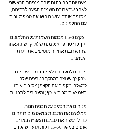
מעט יותר בהירה ותפוחה מנפחם הראשוני. 
לאחר שתערובת השמנת הגיעה לרתיחה, 
מסננים אותה ועושים השוואת טמפרטורות 
עם החלמונים. 
יוצקים כ-1/3 מכמות השמנת על החלמונים 
תוך כדי טריפה (על מנת שלא יקרשו), ולאחר 
שהתערובת אחידה מוסיפים את יתרת 
השמנת.
מניחים לתערובת לעמוד כדקה, על מנת 
שהקצף שנוצר במהלך הטריפה יעלה 
למעלה. מקפים את הקצף (מסירים אותו 
באמצעות מרית או כף) ומעבירים לתבניות.
מניחים את הכלים על תבנית תנור. 
ממלאים את התבנית במעט מים רותחים 
כדי להעשיר את סביבת האפייה באדים.
אופים במשך 25-30 דקות או עד שהקרם 