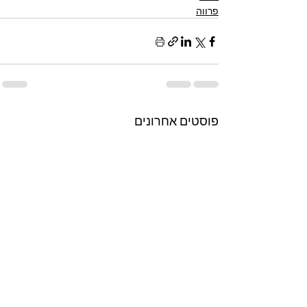
פרווה
פוסטים אחרונים