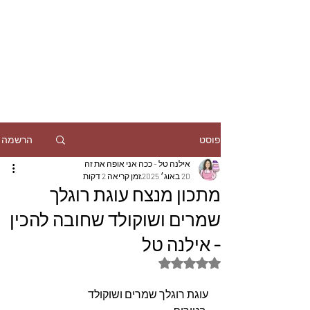
הרשמה
פוסט
אילנה טל - ככה אני אופה את זה
20 באוג׳ 2025
זמן קריאה 2 דקות
מתכון מנצח עוגת רוגלך
שמרים ושוקולד שחובה להכין
- אילנה טל
דירוג של NaN מתוך 5 כוכבים
עוגת רוגלך שמרים ושוקולד