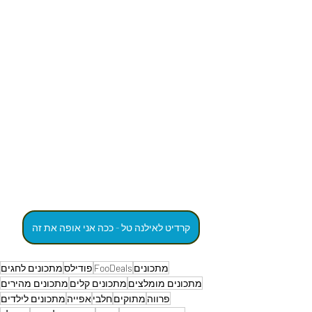
קרדיט לאילנה טל - ככה אני אופה את זה
מתכונים
FooDeals
פודילס
מתכונים לחגים
מתכונים מומלצים
מתכונים קלים
מתכונים מהירים
פרווה
מתוקים
חלבי
אפייה
מתכונים לילדים