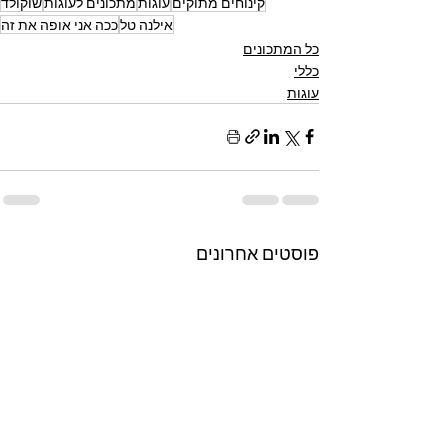
קינוחים מתוקים
עוגות
מתכונים לעוגות
שוקולד
אילנה טל
ככה אני אופה את זה
כל המתכונים
כללי
עוגות
פוסטים אחרונים