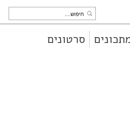
תכונים
סרטונים