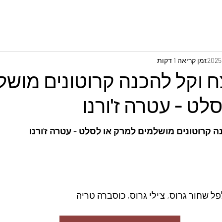
זמן קריאה 1 דקות
ח וקל להכנה קרוטונים מושל
לט - עטרה ז'ורנו
ה קרוטונים מושלמים למרק או לסלט - עטרה ז'ורנו
ל שחור גרוס, צ'ילי גרוס, כוסברה טריה