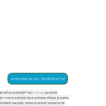
קרדיט לאילנה טל - ככה אני אופה את זה
מתכונים
FooDeals
פודילס
מתכונים לחגים
מתכונים מומלצים
מתכונים קלים
מתכונים מהירים
פרווה
צמחוני
מתכונים צמחוניים
טבעוני
תוספות