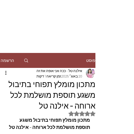
הרשמה
פוסט
אילנה טל - ככה אני אופה את זה
20 באוג׳ 2025
זמן קריאה 1 דקות
מתכון מומלץ תפוחי בתיבול
משגע תוספת מושלמת לכל
ארוחה - אילנה טל
דירוג של NaN מתוך 5 כוכבים
מתכון מומלץ תפוחי בתיבול משגע 
תוספת מושלמת לכל ארוחה - אילנה טל