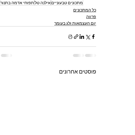
מתכונים טבעוניים
אילנה טל
תפוחי אדמה בתנור
כל המתכונים
פרווה
יום העצמאות ולג בעומר
פוסטים אחרונים