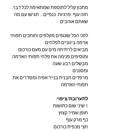
מתכון קליל לתוספת שמתאימה לכל דבר, 
חזה עוף, פרגיות, כנפיים... תגישו עם מה 
שאתם אוהבים
לפני הכל שוטפים מקלפים וחותכים תפוחי 
אדמה בינוניים לפלחים
מביאים לרתיחה מים עם מעם כורכום 
ומוסיפים פנימה את פלחי תפוחי האדמה, 
מבשלים רבע שעה
ומסננים
מרפדים תבנית בנייר אפיה ומסדרים את 
תפוחי האדמה
לתערובת/ציפוי: 
6 שיני שום כתושות
חופן שמיר קצוץ
כף מרק עוף
חצי מכפית כורכום