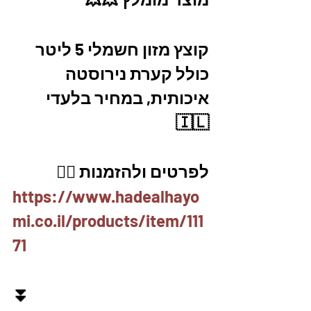
קוצץ מזון חשמלי 5 ליטר 
כולל קערת נירוסטה 
איכותית, במחיר בלעדי 
🇮🇱
לפרטים ולהזמנות 👇🏼
https://www.hadealhayo
mi.co.il/products/item/111
71
⏬