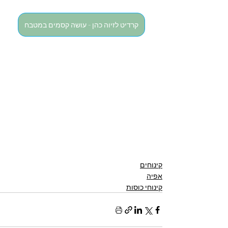
קרדיט לזיוה כהן - עושה קסמים במטבח
קינוחים
אפיה
קינוחי כוסות