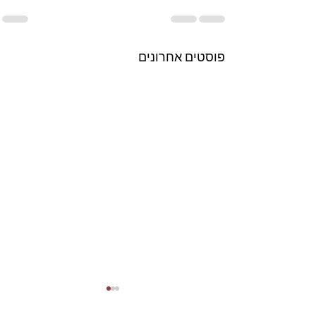
פוסטים אחרונים