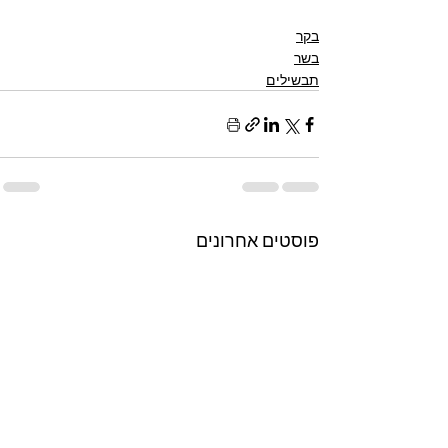
בקר
בשר
תבשילים
פוסטים אחרונים