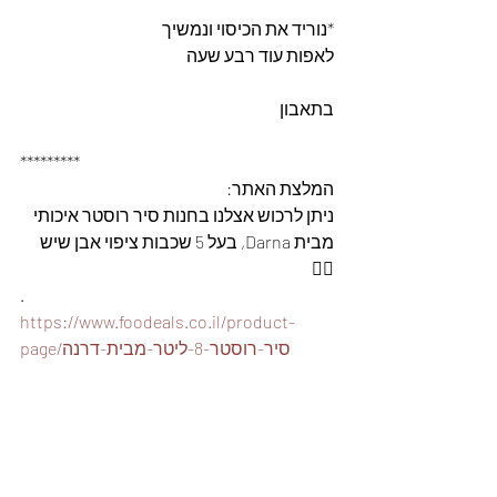
*נוריד את הכיסוי ונמשיך
לאפות עוד רבע שעה
בתאבון
*********
המלצת האתר: 
ניתן לרכוש אצלנו בחנות סיר רוסטר איכותי 
מבית Darna, בעל 5 שכבות ציפוי אבן שיש 
👇🏽
.
https://www.foodeals.co.il/product-
page/סיר-רוסטר-8-ליטר-מבית-דרנה