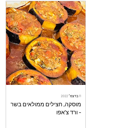
11 בדצמ׳ 2022
מוסקה, חצילים ממולאים בשר
- ורד צ'אפו