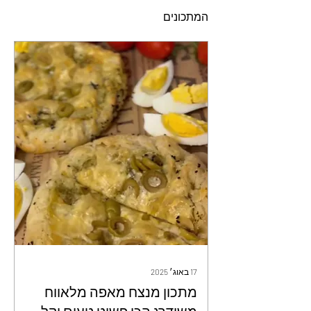
המתכונים
17 באוג׳ 2025
מתכון מנצח מאפה מלאווח