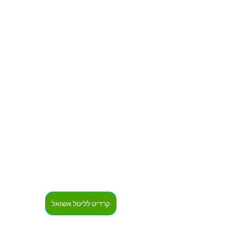
קרדיט לליטל אשואל