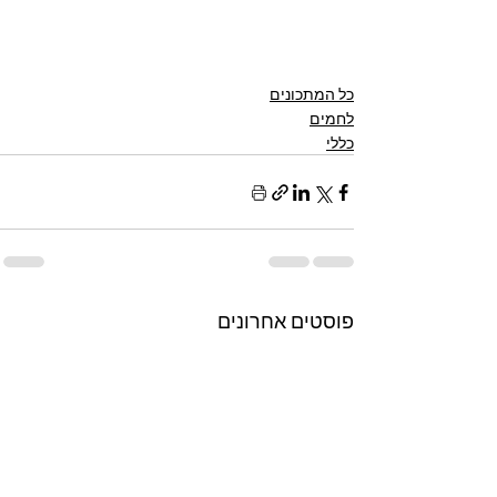
כל המתכונים
לחמים
כללי
פוסטים אחרונים