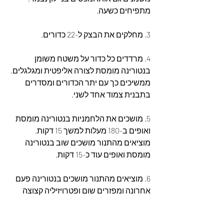
מתפיחים כשעה.
3. מחלקים את הבצק ל-22 כדורים.
4. מרדדים כל כדור על משטח משומן 
בנטורינה מומסת לצורה אליפטית ומגלגלים. 
ממשיכים כך עם יתר הכדורים ומסדרים 
בתבנית צמוד אחד לשני.
5. מושכים את הלחמניות בנטורינה מומסת 
ואופים ב-180 מעלות למשך 15 דקות, 
מוציאים מהתנור מושכים שוב בנטורינה 
מומסת ואופים עוד כ-15 דקות.
6. מוציאים מהתנור מושכים בנטורינה פעם 
אחרונה ומפזרים שום ופטרויזיליה קצוצה