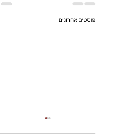
פוסטים אחרונים