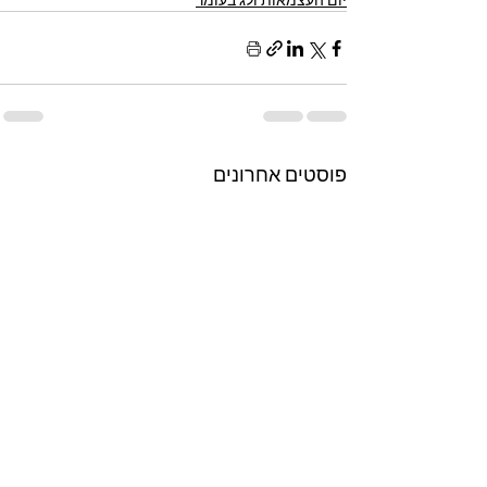
פוסטים אחרונים