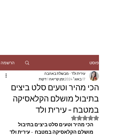
הרשמה
פוסט
עירית ולד - מבשלת באהבה
17 באוג׳ 2024
זמן קריאה 1 דקות
הכי מהיר וטעים סלט ביצים
בתיבול מושלם הקלאסיקה
במטבח - עירית ולד
דירוג של NaN מתוך 5 כוכבים
הכי מהיר וטעים סלט ביצים בתיבול 
מושלם הקלאסיקה במטבח  - עירית ולד