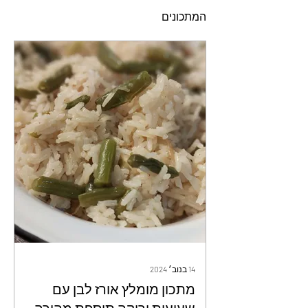
המתכונים
14 בנוב׳ 2024
מתכון מומלץ אורז לבן עם