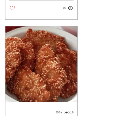
75
9 בספט׳ 2024