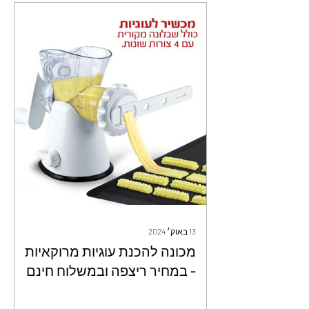
13 באוק׳ 2024
מכונה להכנת עוגיות מרוקאיות
- במחיר ריצפה ובמשלוח חינם