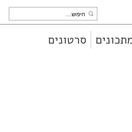
תכונים
סרטונים