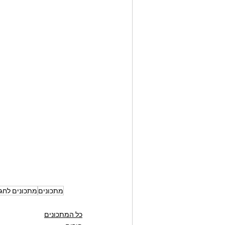
מתכונים
מתכונים לחג
כל המתכונים