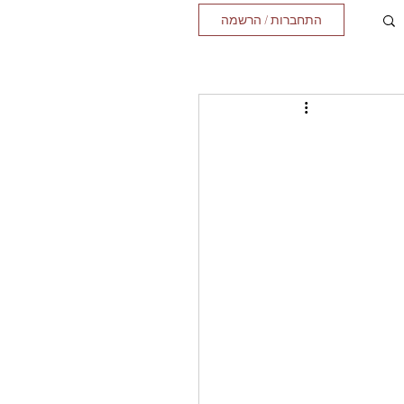
התחברות / הרשמה