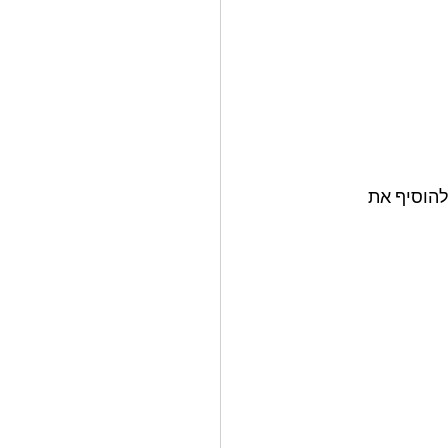
הוסיף את 