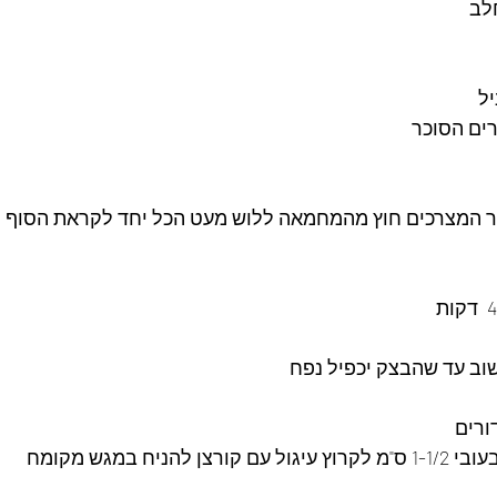
ים הסוכר
 המצרכים חוץ מהמחמאה ללוש מעט הכל יחד לקראת הסוף ל
שוב עד שהבצק יכפיל נפח 
ניח במגש מקומח 