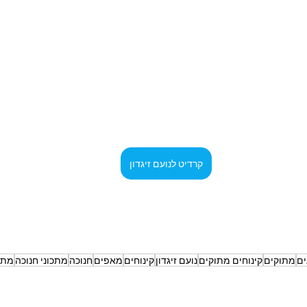
קרדיט לנועם זיגדון
ים
מתוקים
קינוחים מתוקים
נועם זיגדון
קינוחים
מאפים
חנוכה
מתכוני חנוכה
מתכ