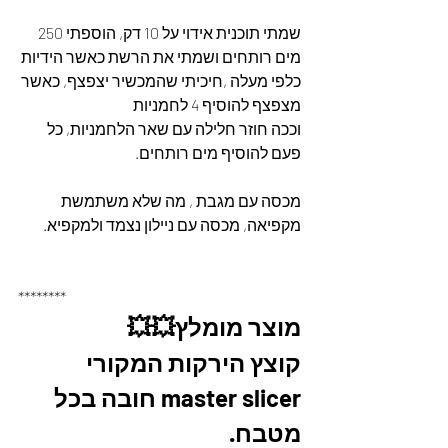
שמתי תוכנית אידוי על 10 דק, הוספתי 250 
מים רותחים ושמתי את הרשת כאשר הידיות 
כלפי מעלה ,חיכיתי שהמכשיר יצפצף, כאשר 
מצפצף להוסיף 4 לחמניות 
וככה חוזר חלילה עם שאר הלחמניות, כל 
פעם להוסיף מים רותחים.
מכסה עם מגבת , מה שלא משתמשת 
מקפיאה, מכסה עם ניילון נצמד ולמקפיא.
********
מוצר מומלץ💥💥
קוצץ הירקות המקורי 
master slicer חובה בכל 
מטבח. 