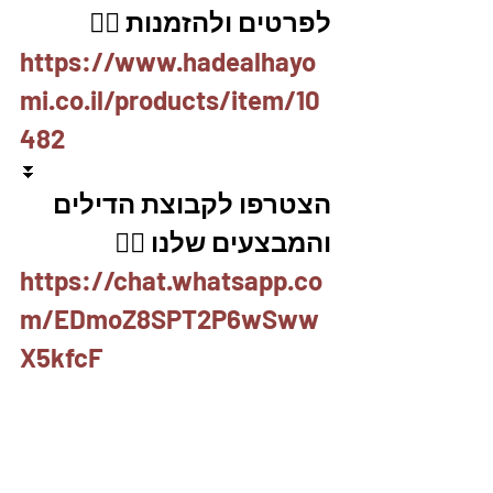
לפרטים ולהזמנות 👇🏼
https://www.hadealhayo
mi.co.il/products/item/10
482
⏬
הצטרפו לקבוצת הדילים 
והמבצעים שלנו 👇🏽
https://chat.whatsapp.co
m/EDmoZ8SPT2P6wSww
X5kfcF