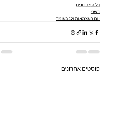
כל המתכונים
בשרי
יום העצמאות ולג בעומר
פוסטים אחרונים