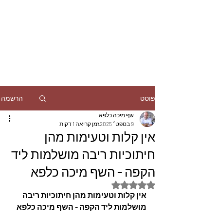
הרשמה
פוסט
שף מיכה כלפא
9 בספט׳ 2025
זמן קריאה 1 דקות
אין קלות וטעימות מהן
חיתוכיות ריבה מושלמות ליד
הקפה - השף מיכה כלפא
דירוג של NaN מתוך 5 כוכבים
אין קלות וטעימות מהן חיתוכיות ריבה 
מושלמות ליד הקפה - השף מיכה כלפא