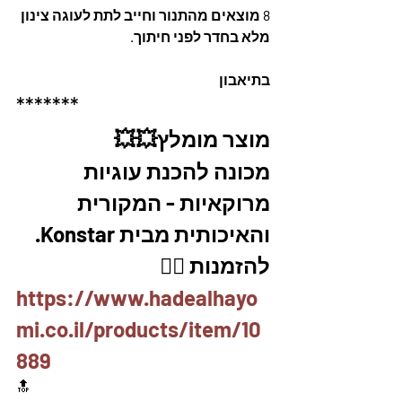
8 מוצאים מהתנור וחייב לתת לעוגה צינון 
מלא בחדר לפני חיתוך.
בתיאבון
*******
מוצר מומלץ💥💥
מכונה להכנת עוגיות 
מרוקאיות - המקורית 
והאיכותית מבית Konstar. 
להזמנות 👇🏼
https://www.hadealhayo
mi.co.il/products/item/10
889
🔝