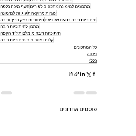
מתכונים למימונה
מתכונים לפורים
השף מיכה כלפה
עוגיות מרוקאיות
עוגיות למימונה
חיתוכיות ריבה בטעם של פעם
חיתוכיות בצק פריך וריבה
מתכון לחיתוכיות ריבה
חיתוכיות ריבה מומלצות ליד הקפה
קלות ומטריפות חיתוכיות ריבה
כל המתכונים
פרווה
כללי
פוסטים אחרונים