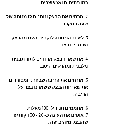
כמו פתיתים ואז עוצרים.
2. מכסים את הבצק ונותנים לו מנוחה של 
שעה במקרר
3. לאחר המנוחה לוקחים מעט מהבצק 
ושומרים בצד.
4. את שאר הבצק מרדדים לתוך תבנית 
מלבנית ומהדקים היטב.
5. מורחים את הריבה שבחרנו ומפוררים 
את שאריות הבצק ששמרנו בצד על 
הריבה .
6. מחממים תנור ל- 180 מעלות 
7. אופים את העוגה כ- 20 - 30 דקות עד 
שהבצק מזהיב יפה .