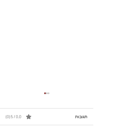
תגובות
0.0 / 5 ‏(0)