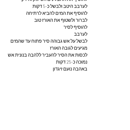
לערבב היטב ולבשל כ-5 דקות 
להוסיף את המים להביא לרתיחה 
לברור ולשטוף את האורז טוב 
להוסיף לסיר 
לערבב 
לבשל על אש גבוהה סיר פתוח עד שהמים 
מגיעים לגובה האורז 
לכסות את הסיר להעביר ללהבה בנונית אש 
נמוכה כ-25 דקות 
באהבה נועם זיגדון 