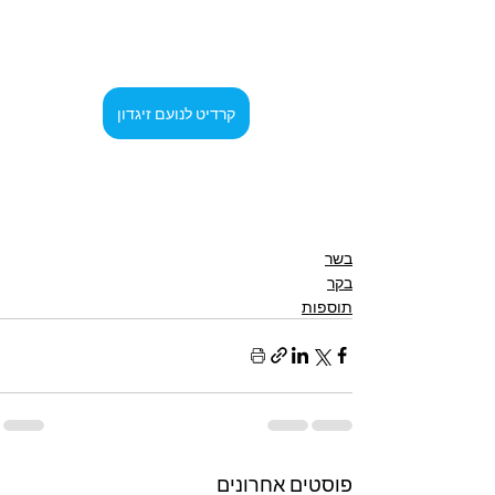
קרדיט לנועם זיגדון
בשר
בקר
תוספות
פוסטים אחרונים