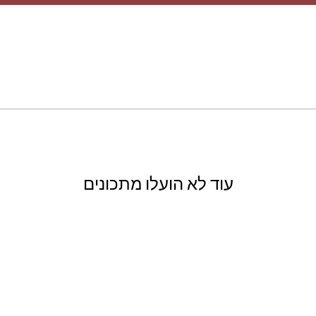
עוד לא הועלו מתכונים