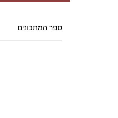
ספר המתכונים