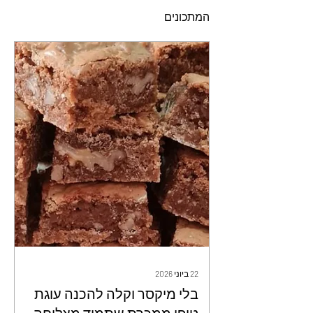
המתכונים
22 ביוני 2026
בלי מיקסר וקלה להכנה עוגת