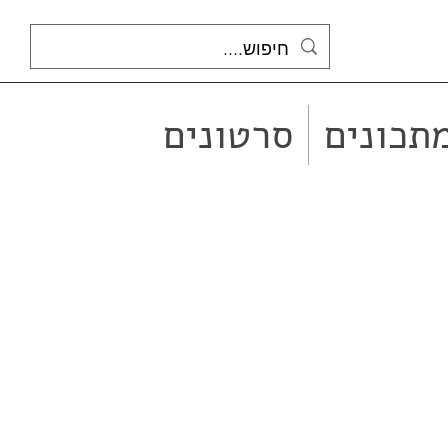
תכונים
סרטונים