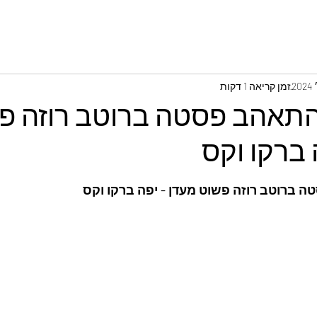
זמן קריאה 1 דקות
התאהב פסטה ברוטב רוזה פ
 ברקו וקס
 ברוטב רוזה פשוט מעדן - יפה ברקו וקס