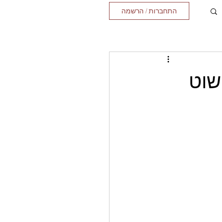
התחברות / הרשמה
שוט