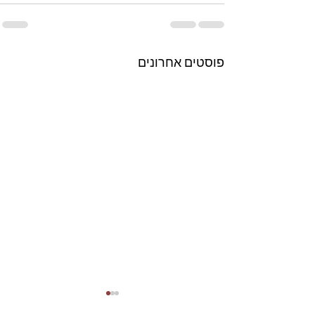
פוסטים אחרונים