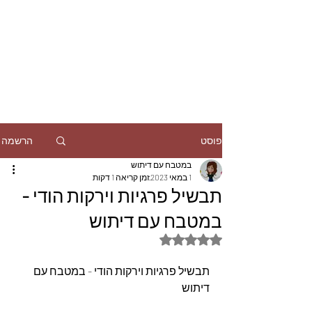
הרשמה
פוסט
במטבח עם דיתוש
1 במאי 2023
זמן קריאה 1 דקות
תבשיל פרגיות וירקות הודי -
במטבח עם דיתוש
דירוג של NaN מתוך 5 כוכבים
תבשיל פרגיות וירקות הודי - במטבח עם 
דיתוש