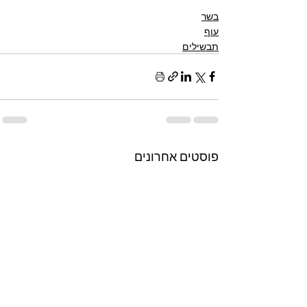
בשר
עוף
תבשילים
פוסטים אחרונים