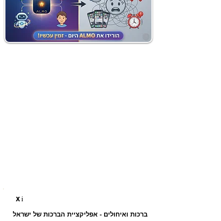
i
X
ברכות ואיחולים - אפליקציית הברכות של ישראל