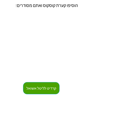
הוסיפו קערת קוסקוס ואתם מסודרים!
קרדיט לליטל אשואל