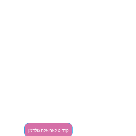
קרדיט לאריאלה גולדמן