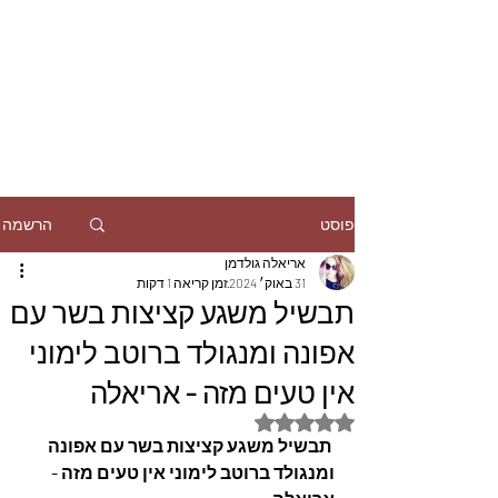
הרשמה
פוסט
אריאלה גולדמן
31 באוק׳ 2024
זמן קריאה 1 דקות
תבשיל משגע קציצות בשר עם
אפונה ומנגולד ברוטב לימוני
אין טעים מזה - אריאלה
דירוג של NaN מתוך 5 כוכבים
 תבשיל משגע קציצות בשר עם אפונה 
ומנגולד ברוטב לימוני אין טעים מזה - 