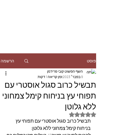
הרשמה
פוסט
השף הפשוט קובי פרידמן
9 בפבר׳ 2023
זמן קריאה 1 דקות
תבשיל כרוב סגול אוסטרי עם
תפוחי עץ בניחוח קימל צמחוני
ללא גלוטן
דירוג של NaN מתוך 5 כוכבים
תבשיל כרוב סגול אוסטרי עם תפוחי עץ 
בניחוח קימל צמחוני ללא גלוטן: