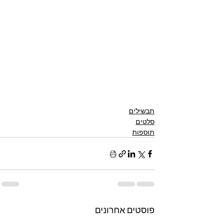
תבשילים
סלטים
תוספות
פוסטים אחרונים