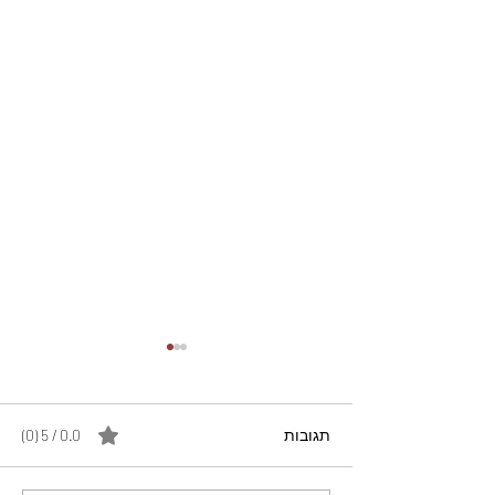
תגובות
0.0 / 5 ‏(0)