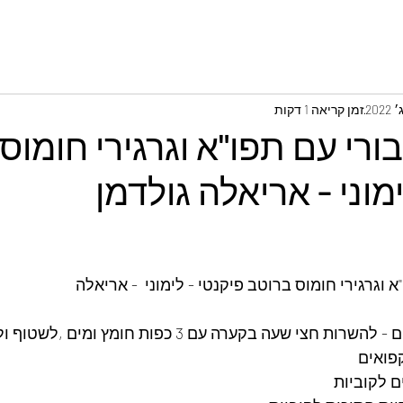
זמן קריאה 1 דקות
ורי עם תפו"א וגרגירי חומוס
מוני - אריאלה גולדמן
 וגרגירי חומוס ברוטב פיקנטי - לימוני  - אריאלה