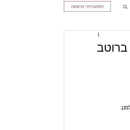
התחברות / הרשמה
 ברוטב