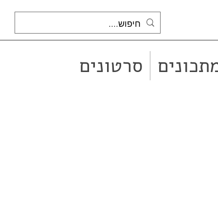
תכונים
סרטונים