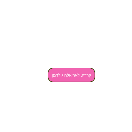
קרדיט לאריאלה גולדמן