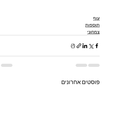
עוף
תוספות
צמחוני
פוסטים אחרונים