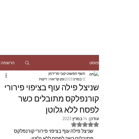
הרשמה
פוסט
השף הפשוט קובי פרידמן
12 במרץ 2023
זמן קריאה 1 דקות
שניצל פילה עוף בציפוי פירורי
קורנפלקס מתובלים כשר
לפסח ללא גלוטן
עודכן:
14 במרץ 2023
דירוג של NaN מתוך 5 כוכבים
שניצל פילה עוף בציפוי פירורי קורנפלקס 
מתובלים כשר לפסח ללא גלוטן: